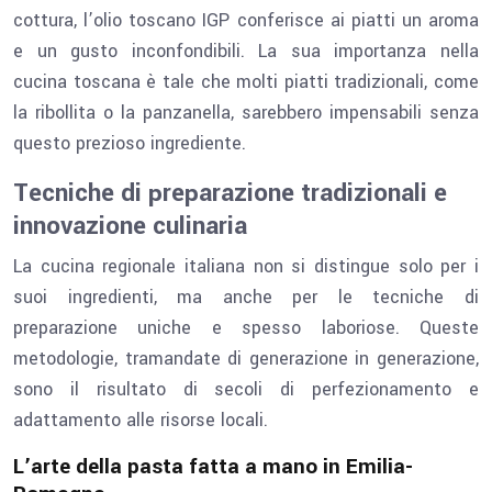
cottura, l’olio toscano IGP conferisce ai piatti un aroma
e un gusto inconfondibili. La sua importanza nella
cucina toscana è tale che molti piatti tradizionali, come
la ribollita o la panzanella, sarebbero impensabili senza
questo prezioso ingrediente.
Tecniche di preparazione tradizionali e
innovazione culinaria
La cucina regionale italiana non si distingue solo per i
suoi ingredienti, ma anche per le tecniche di
preparazione uniche e spesso laboriose. Queste
metodologie, tramandate di generazione in generazione,
sono il risultato di secoli di perfezionamento e
adattamento alle risorse locali.
L’arte della pasta fatta a mano in Emilia-