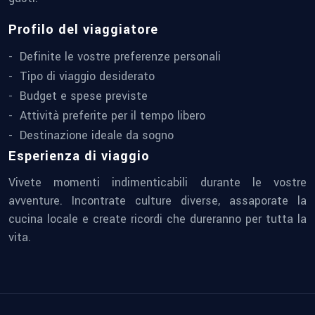
Profilo del viaggiatore
Definite le vostre preferenze personali
Tipo di viaggio desiderato
Budget e spese previste
Attività preferite per il tempo libero
Destinazione ideale da sogno
Esperienza di viaggio
Vivete momenti indimenticabili durante le vostre
avventure. Incontrate culture diverse, assaporate la
cucina locale e create ricordi che dureranno per tutta la
vita.