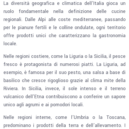
La diversità geografica e climatica dell’Italia gioca un
ruolo fondamentale nella definizione delle cucine
regionali. Dalle Alpi alle coste mediterranee, passando
per le pianure fertili e le colline ondulate, ogni territorio
offre prodotti unici che caratterizzano la gastronomia
locale.
Nelle regioni costiere, come la Liguria o la Sicilia, il pesce
fresco è protagonista di numerosi piatti. La Liguria, ad
esempio, è famosa per il suo pesto, una salsa a base di
basilico che cresce rigoglioso grazie al clima mite della
Riviera. In Sicilia, invece, il sole intenso e il terreno
vulcanico dell’Etna contribuiscono a conferire un sapore
unico agli agrumi e ai pomodori locali.
Nelle regioni interne, come l’Umbria o la Toscana,
predominano i prodotti della terra e dell’allevamento. I