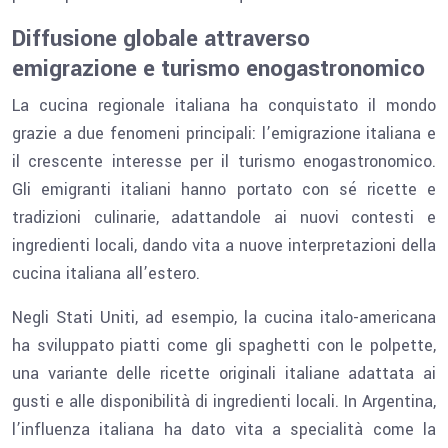
Diffusione globale attraverso
emigrazione e turismo enogastronomico
La cucina regionale italiana ha conquistato il mondo
grazie a due fenomeni principali: l’emigrazione italiana e
il crescente interesse per il turismo enogastronomico.
Gli emigranti italiani hanno portato con sé ricette e
tradizioni culinarie, adattandole ai nuovi contesti e
ingredienti locali, dando vita a nuove interpretazioni della
cucina italiana all’estero.
Negli Stati Uniti, ad esempio, la cucina italo-americana
ha sviluppato piatti come gli spaghetti con le polpette,
una variante delle ricette originali italiane adattata ai
gusti e alle disponibilità di ingredienti locali. In Argentina,
l’influenza italiana ha dato vita a specialità come la