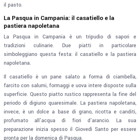
il pasto.
La Pasqua in Campania: il casatiello e la
pastiera napoletana
La Pasqua in Campania è un tripudio di sapori e
tradizioni culinarie. Due piatti in particolare
simboleggiano questa festa: il casatiello e la pastiera
napoletana.
Il casatiello è un pane salato a forma di ciambella,
farcito con salumi, formaggi e uova intere disposte sulla
superficie. Questo piatto rustico rappresenta la fine del
periodo di digiuno quaresimale. La pastiera napoletana,
invece, è un dolce a base di grano, ricotta e canditi,
profumato all’acqua di fiori d’arancio. La sua
preparazione inizia spesso il Giovedì Santo per essere
pronta per la domenica di Pasqua.