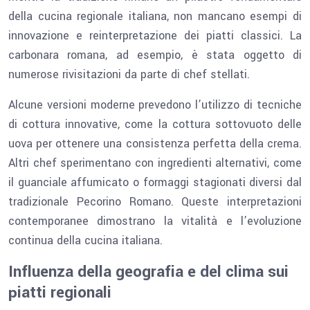
della cucina regionale italiana, non mancano esempi di
innovazione e reinterpretazione dei piatti classici. La
carbonara romana, ad esempio, è stata oggetto di
numerose rivisitazioni da parte di chef stellati.
Alcune versioni moderne prevedono l’utilizzo di tecniche
di cottura innovative, come la cottura sottovuoto delle
uova per ottenere una consistenza perfetta della crema.
Altri chef sperimentano con ingredienti alternativi, come
il guanciale affumicato o formaggi stagionati diversi dal
tradizionale Pecorino Romano. Queste interpretazioni
contemporanee dimostrano la vitalità e l’evoluzione
continua della cucina italiana.
Influenza della geografia e del clima sui
piatti regionali