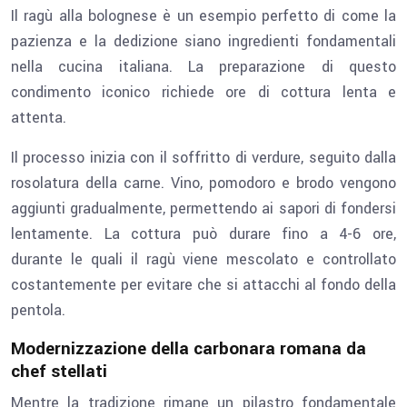
Il ragù alla bolognese è un esempio perfetto di come la
pazienza e la dedizione siano ingredienti fondamentali
nella cucina italiana. La preparazione di questo
condimento iconico richiede ore di cottura lenta e
attenta.
Il processo inizia con il soffritto di verdure, seguito dalla
rosolatura della carne. Vino, pomodoro e brodo vengono
aggiunti gradualmente, permettendo ai sapori di fondersi
lentamente. La cottura può durare fino a 4-6 ore,
durante le quali il ragù viene mescolato e controllato
costantemente per evitare che si attacchi al fondo della
pentola.
Modernizzazione della carbonara romana da
chef stellati
Mentre la tradizione rimane un pilastro fondamentale