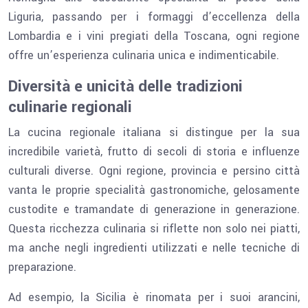
Liguria, passando per i formaggi d’eccellenza della
Lombardia e i vini pregiati della Toscana, ogni regione
offre un’esperienza culinaria unica e indimenticabile.
Diversità e unicità delle tradizioni
culinarie regionali
La cucina regionale italiana si distingue per la sua
incredibile varietà, frutto di secoli di storia e influenze
culturali diverse. Ogni regione, provincia e persino città
vanta le proprie specialità gastronomiche, gelosamente
custodite e tramandate di generazione in generazione.
Questa ricchezza culinaria si riflette non solo nei piatti,
ma anche negli ingredienti utilizzati e nelle tecniche di
preparazione.
Ad esempio, la Sicilia è rinomata per i suoi arancini,