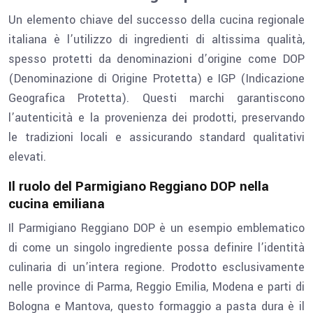
Un elemento chiave del successo della cucina regionale
italiana è l’utilizzo di ingredienti di altissima qualità,
spesso protetti da denominazioni d’origine come DOP
(Denominazione di Origine Protetta) e IGP (Indicazione
Geografica Protetta). Questi marchi garantiscono
l’autenticità e la provenienza dei prodotti, preservando
le tradizioni locali e assicurando standard qualitativi
elevati.
Il ruolo del Parmigiano Reggiano DOP nella
cucina emiliana
Il Parmigiano Reggiano DOP è un esempio emblematico
di come un singolo ingrediente possa definire l’identità
culinaria di un’intera regione. Prodotto esclusivamente
nelle province di Parma, Reggio Emilia, Modena e parti di
Bologna e Mantova, questo formaggio a pasta dura è il