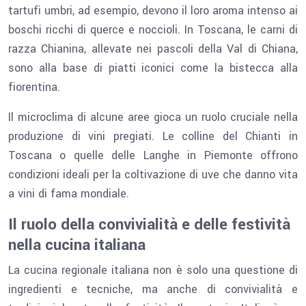
tartufi umbri, ad esempio, devono il loro aroma intenso ai
boschi ricchi di querce e noccioli. In Toscana, le carni di
razza Chianina, allevate nei pascoli della Val di Chiana,
sono alla base di piatti iconici come la bistecca alla
fiorentina.
Il microclima di alcune aree gioca un ruolo cruciale nella
produzione di vini pregiati. Le colline del Chianti in
Toscana o quelle delle Langhe in Piemonte offrono
condizioni ideali per la coltivazione di uve che danno vita
a vini di fama mondiale.
Il ruolo della convivialità e delle festività
nella cucina italiana
La cucina regionale italiana non è solo una questione di
ingredienti e tecniche, ma anche di convivialità e