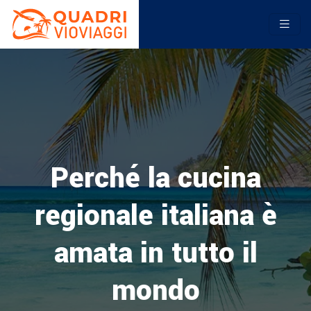
Perché la cucina
regionale italiana è
amata in tutto il
mondo