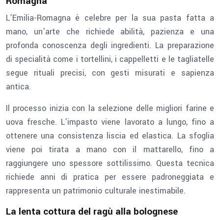
Romagna
L’Emilia-Romagna è celebre per la sua pasta fatta a
mano, un’arte che richiede abilità, pazienza e una
profonda conoscenza degli ingredienti. La preparazione
di specialità come i tortellini, i cappelletti e le tagliatelle
segue rituali precisi, con gesti misurati e sapienza
antica.
Il processo inizia con la selezione delle migliori farine e
uova fresche. L’impasto viene lavorato a lungo, fino a
ottenere una consistenza liscia ed elastica. La sfoglia
viene poi tirata a mano con il mattarello, fino a
raggiungere uno spessore sottilissimo. Questa tecnica
richiede anni di pratica per essere padroneggiata e
rappresenta un patrimonio culturale inestimabile.
La lenta cottura del ragù alla bolognese