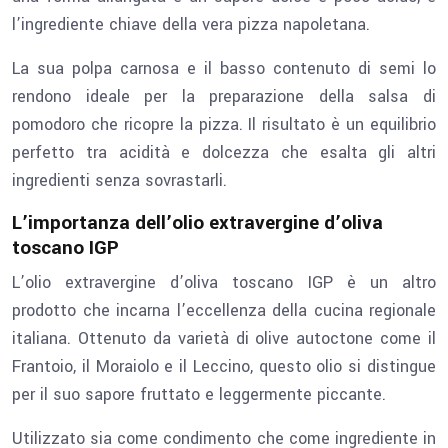
l’ingrediente chiave della vera pizza napoletana.
La sua polpa carnosa e il basso contenuto di semi lo
rendono ideale per la preparazione della salsa di
pomodoro che ricopre la pizza. Il risultato è un equilibrio
perfetto tra acidità e dolcezza che esalta gli altri
ingredienti senza sovrastarli.
L’importanza dell’olio extravergine d’oliva
toscano IGP
L’olio extravergine d’oliva toscano IGP è un altro
prodotto che incarna l’eccellenza della cucina regionale
italiana. Ottenuto da varietà di olive autoctone come il
Frantoio, il Moraiolo e il Leccino, questo olio si distingue
per il suo sapore fruttato e leggermente piccante.
Utilizzato sia come condimento che come ingrediente in