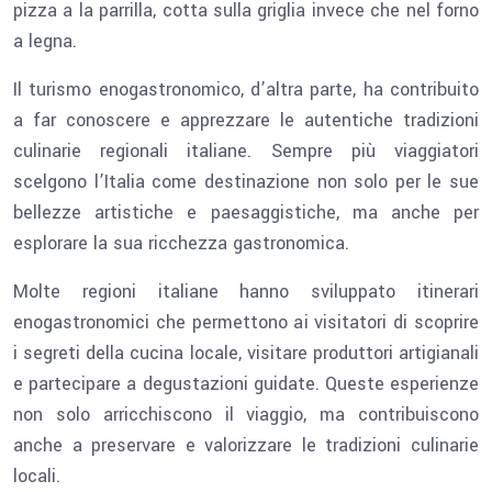
pizza a la parrilla, cotta sulla griglia invece che nel forno
a legna.
Il turismo enogastronomico, d’altra parte, ha contribuito
a far conoscere e apprezzare le autentiche tradizioni
culinarie regionali italiane. Sempre più viaggiatori
scelgono l’Italia come destinazione non solo per le sue
bellezze artistiche e paesaggistiche, ma anche per
esplorare la sua ricchezza gastronomica.
Molte regioni italiane hanno sviluppato itinerari
enogastronomici che permettono ai visitatori di scoprire
i segreti della cucina locale, visitare produttori artigianali
e partecipare a degustazioni guidate. Queste esperienze
non solo arricchiscono il viaggio, ma contribuiscono
anche a preservare e valorizzare le tradizioni culinarie
locali.