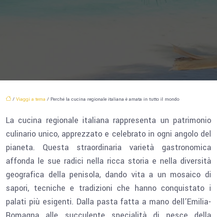
/
Viaggi a tema
/ Perché la cucina regionale italiana è amata in tutto il mondo
La cucina regionale italiana rappresenta un patrimonio
culinario unico, apprezzato e celebrato in ogni angolo del
pianeta. Questa straordinaria varietà gastronomica
affonda le sue radici nella ricca storia e nella diversità
geografica della penisola, dando vita a un mosaico di
sapori, tecniche e tradizioni che hanno conquistato i
palati più esigenti. Dalla pasta fatta a mano dell’Emilia-
Romagna alle succulente specialità di pesce della