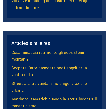
Vacanze in sardegna: consigli per un viaggio
indimenticabile
Articles similaires
Cosa minaccia realmente gli ecosistemi
montani?
Scoprite l’arte nascosta negli angoli della
vostra città
Street art: tra vandalismo e rigenerazione
urbana
Matrimoni tematici: quando la storia incontra il
romanticismo