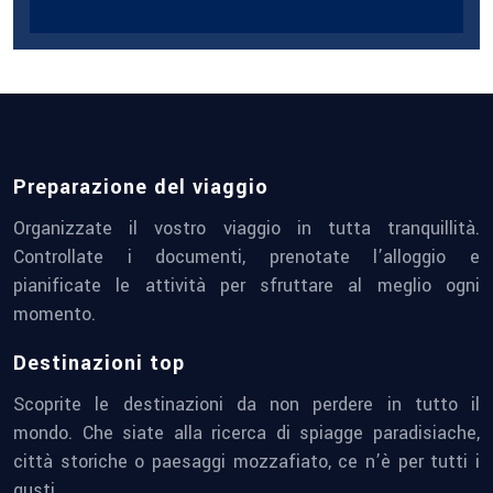
Preparazione del viaggio
Organizzate il vostro viaggio in tutta tranquillità.
Controllate i documenti, prenotate l’alloggio e
pianificate le attività per sfruttare al meglio ogni
momento.
Destinazioni top
Scoprite le destinazioni da non perdere in tutto il
mondo. Che siate alla ricerca di spiagge paradisiache,
città storiche o paesaggi mozzafiato, ce n’è per tutti i
gusti.