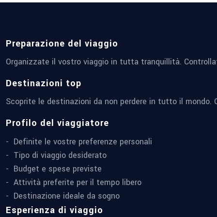
Preparazione del viaggio
Organizzate il vostro viaggio in tutta tranquillità. Control
Destinazioni top
Scoprite le destinazioni da non perdere in tutto il mondo. C
Profilo del viaggiatore
Definite le vostre preferenze personali
Tipo di viaggio desiderato
Budget e spese previste
Attività preferite per il tempo libero
Destinazione ideale da sogno
Esperienza di viaggio