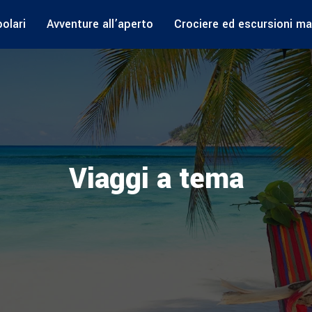
olari
Avventure all’aperto
Crociere ed escursioni ma
Viaggi a tema