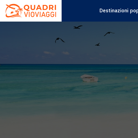
Destinazioni pop