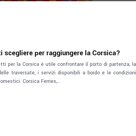
i scegliere per raggiungere la Corsica?
i per la Corsica è utile confrontare il porto di partenza, la
elle traversate, i servizi disponibili a bordo e le condizioni
domestici. Corsica Ferries,…