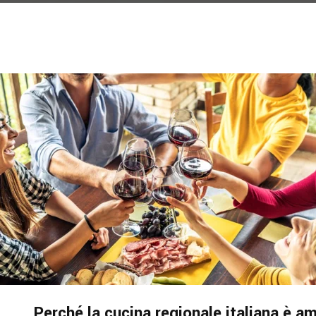
Perché la cucina regionale italiana è a