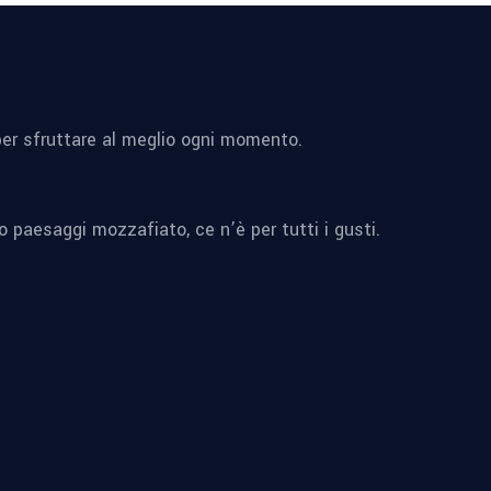
à per sfruttare al meglio ogni momento.
o paesaggi mozzafiato, ce n’è per tutti i gusti.