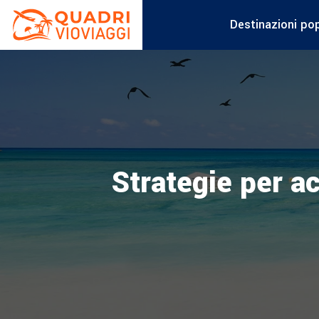
Destinazioni pop
Strategie per a